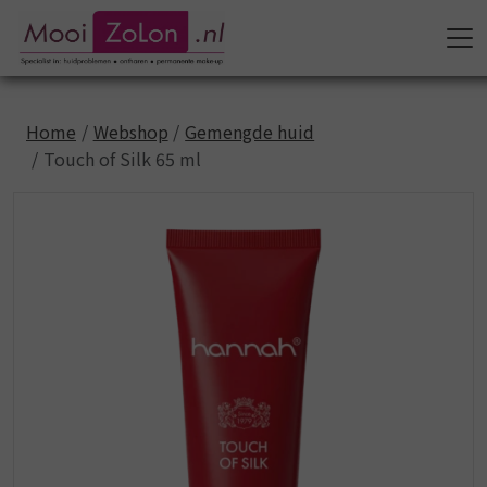
Home
Webshop
Gemengde huid
Touch of Silk 65 ml