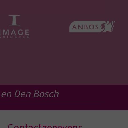
 en Den Bosch
Contactgegevens