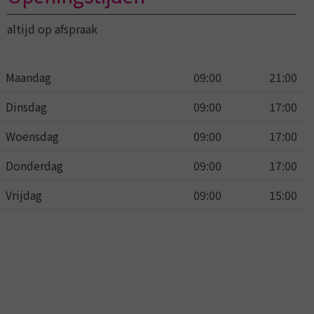
altijd op afspraak
Maandag
09:00
21:00
Dinsdag
09:00
17:00
Woensdag
09:00
17:00
Donderdag
09:00
17:00
Vrijdag
09:00
15:00