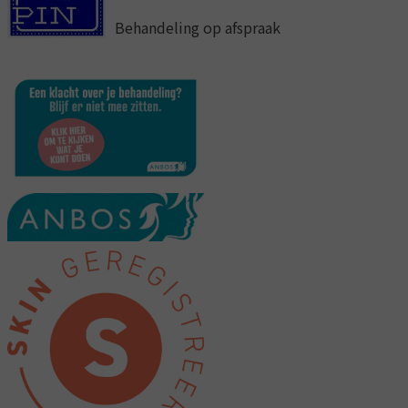
Behandeling op afspraak