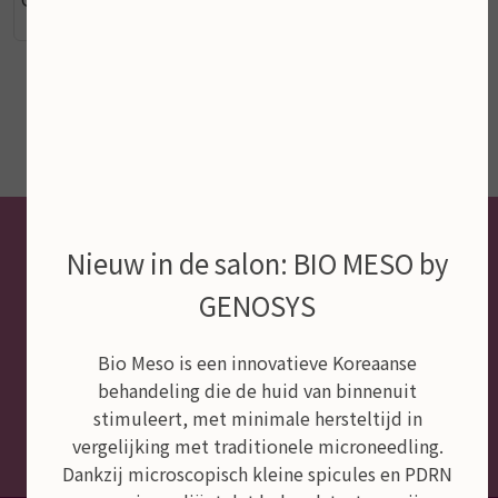
Nieuw in de salon: BIO MESO by
GENOSYS
Bio Meso is een innovatieve Koreaanse
behandeling die de huid van binnenuit
stimuleert, met minimale hersteltijd in
vergelijking met traditionele microneedling.
Dankzij microscopisch kleine spicules en PDRN