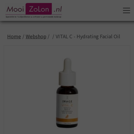
Home
Webshop
VITAL C - Hydrating Facial Oil