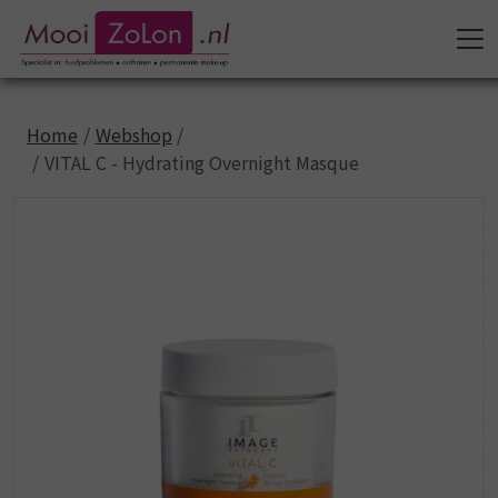
Home
Webshop
VITAL C - Hydrating Overnight Masque