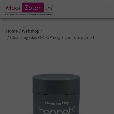
Home
Webshop
Cleansing Clay OP=OP nog 1 voor deze prijs!