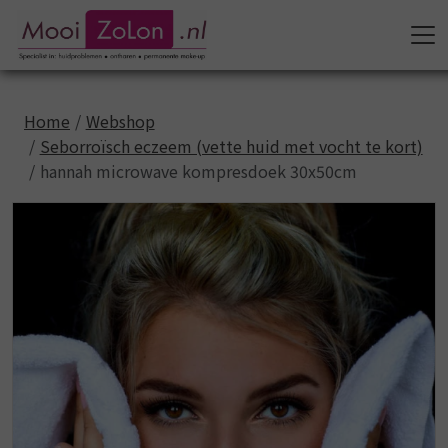
Home
Webshop
Seborroïsch eczeem (vette huid met vocht te kort)
hannah microwave kompresdoek 30x50cm