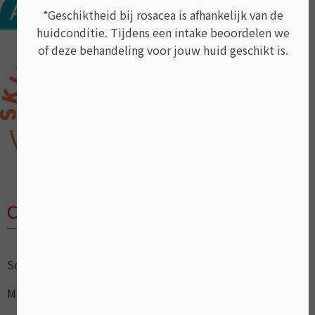
*Geschiktheid bij rosacea is afhankelijk van de
huidconditie. Tijdens een intake beoordelen we
of deze behandeling voor jouw huid geschikt is.
Contactgegevens
Schoonheidsalon
Mooi ZoLon