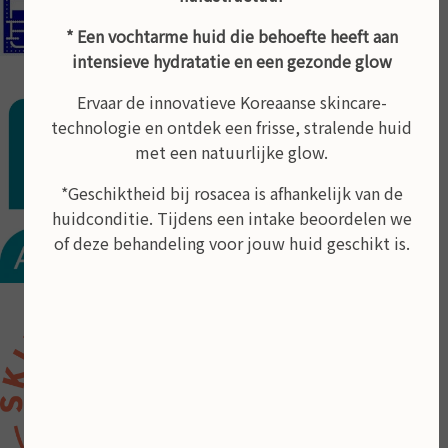
In de schoonheidsalon kunt u pinnen
* Een vochtarme huid die behoefte heeft aan
Behandeling op afspraak
intensieve hydratatie en een gezonde glow
Ervaar de innovatieve Koreaanse skincare-
technologie en ontdek een frisse, stralende huid
met een natuurlijke glow.
*Geschiktheid bij rosacea is afhankelijk van de
huidconditie. Tijdens een intake beoordelen we
of deze behandeling voor jouw huid geschikt is.