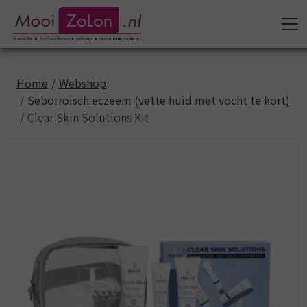
Home
Webshop
Seborroïsch eczeem (vette huid met vocht te kort)
Clear Skin Solutions Kit