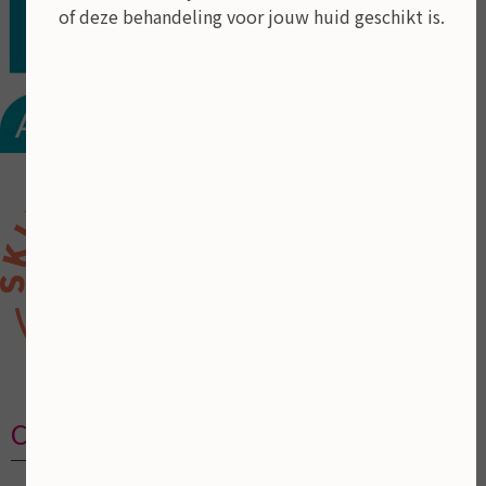
of deze behandeling voor jouw huid geschikt is.
Contactgegevens