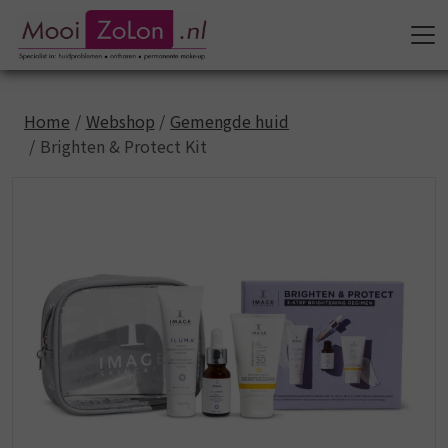
Home
Webshop
Gemengde huid
Brighten & Protect Kit