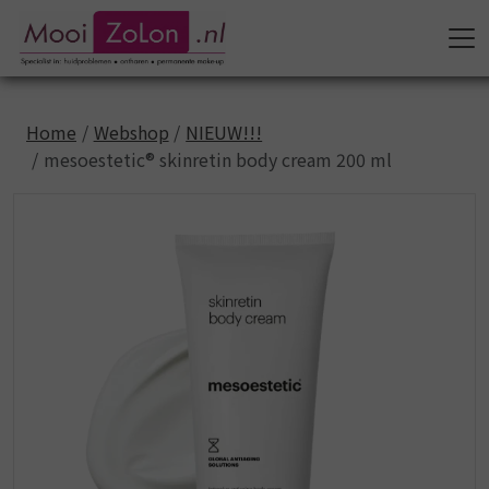
Home
Webshop
NIEUW!!!
mesoestetic® skinretin body cream 200 ml