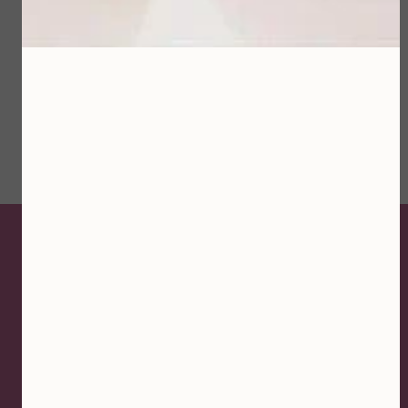
Bekijken
Bekijken