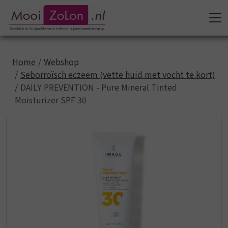
Home
Webshop
Seborroïsch eczeem (vette huid met vocht te kort)
DAILY PREVENTION - Pure Mineral Tinted
Moisturizer SPF 30